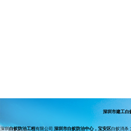
深圳市建工白
深圳
白蚁防治工程
有限公司
深圳市白蚁防治中心，宝安区
白蚁消杀