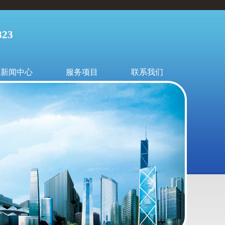
23
新闻中心
服务项目
联系我们