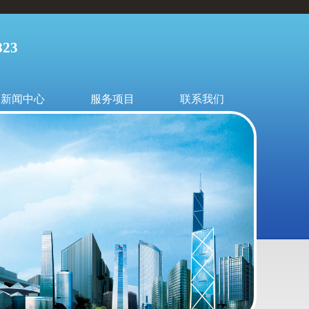
23
新闻中心
服务项目
联系我们